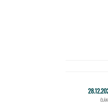
28.12.20
ČLÁN