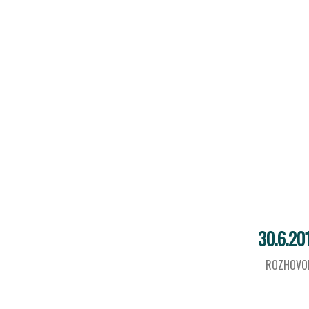
30.6.20
ROZHOVO