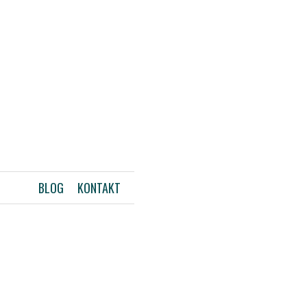
BLOG
KONTAKT