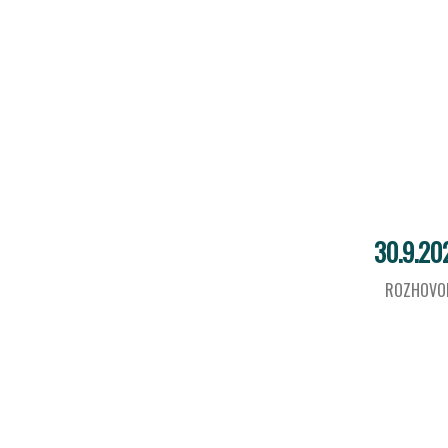
30.9.20
ROZHOVO