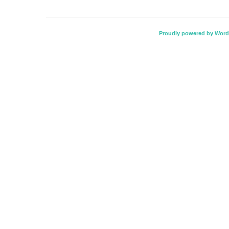
Proudly powered by Word