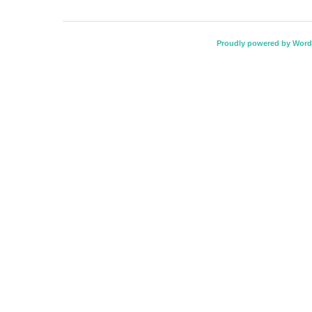
Proudly powered by Word